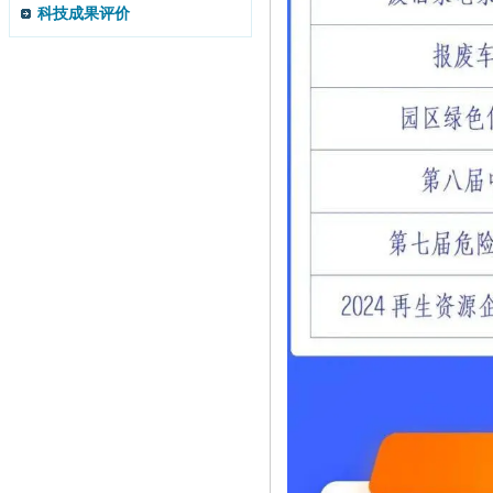
科技成果评价