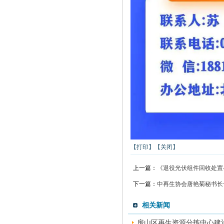
【打印】
【关闭】
上一篇：
《退役光伏组件回收处置
下一篇：
中再生协会唐艳菊秘书长
相关新闻
房山区再生资源分拣中心建设