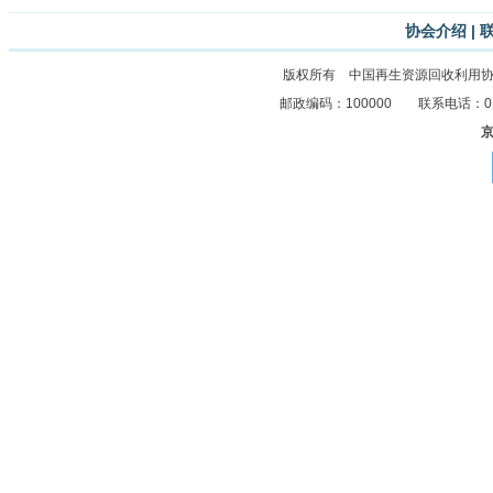
协会介绍
|
版权所有 中国再生资源回收利用
邮政编码：100000 联系电话：010-8
京