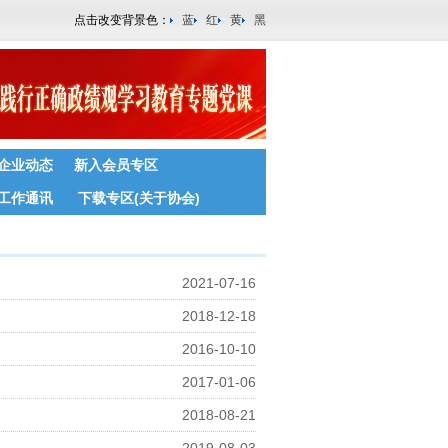
点击改变背景色：
蓝
红
黄
黑
企业动态
新入会员专区
工作通讯
下载专区(关于协会)
2021-07-16
2018-12-18
2016-10-10
2017-01-06
2018-08-21