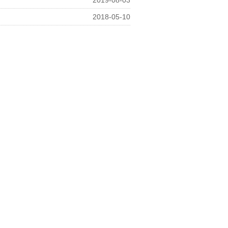
2019-08-03
2018-05-10