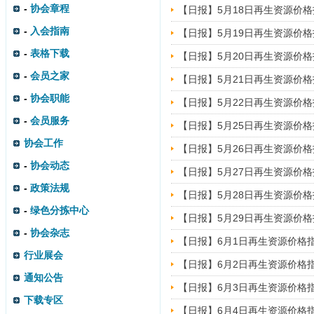
-
协会章程
【日报】5月18日再生资源价
-
入会指南
【日报】5月19日再生资源价
-
表格下载
【日报】5月20日再生资源价
-
会员之家
【日报】5月21日再生资源价
-
协会职能
【日报】5月22日再生资源价
-
会员服务
【日报】5月25日再生资源价
协会工作
【日报】5月26日再生资源价
-
协会动态
【日报】5月27日再生资源价
-
政策法规
【日报】5月28日再生资源价
-
绿色分拣中心
【日报】5月29日再生资源价
-
协会杂志
【日报】6月1日再生资源价格
行业展会
【日报】6月2日再生资源价格
通知公告
【日报】6月3日再生资源价格
下载专区
【日报】6月4日再生资源价格