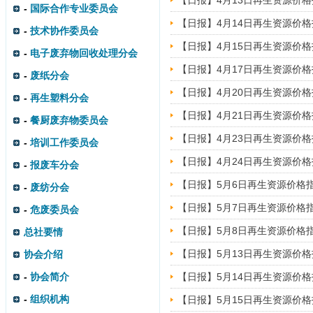
【日报】4月13日再生资源价
-
国际合作专业委员会
【日报】4月14日再生资源价
-
技术协作委员会
【日报】4月15日再生资源价
-
电子废弃物回收处理分会
【日报】4月17日再生资源价
-
废纸分会
【日报】4月20日再生资源价
-
再生塑料分会
【日报】4月21日再生资源价
-
餐厨废弃物委员会
【日报】4月23日再生资源价
-
培训工作委员会
【日报】4月24日再生资源价
-
报废车分会
【日报】5月6日再生资源价格
-
废纺分会
【日报】5月7日再生资源价格
-
危废委员会
【日报】5月8日再生资源价格
总社要情
【日报】5月13日再生资源价
协会介绍
-
协会简介
【日报】5月14日再生资源价
-
组织机构
【日报】5月15日再生资源价