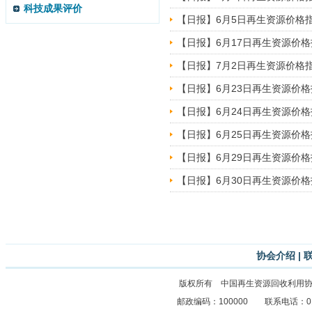
科技成果评价
【日报】6月5日再生资源价格
【日报】6月17日再生资源价
【日报】7月2日再生资源价格
【日报】6月23日再生资源价
【日报】6月24日再生资源价
【日报】6月25日再生资源价
【日报】6月29日再生资源价
【日报】6月30日再生资源价
协会介绍
|
版权所有 中国再生资源回收利用
邮政编码：100000 联系电话：010-8