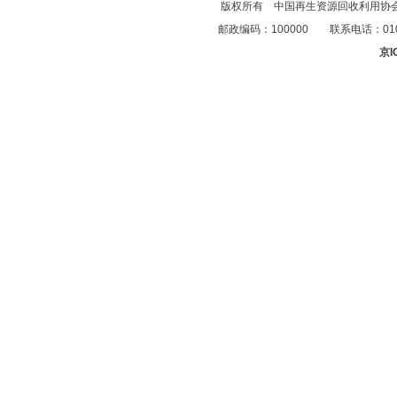
版权所有 中国再生资源回收利用协
邮政编码：100000 联系电话：010-83
京I