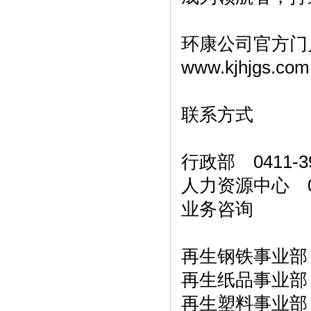
环康公司官方门
www.kjhjgs.com
联系方式
行政部 0411-39
人力资源中心 041
业务咨询
再生钢铁事业部 1
再生纸品事业部 1
再生塑料事业部 1