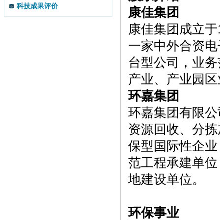
科技成果评价
康佳集团
康佳集团成立于1
一家中外合资电
台型公司，业务
产业、产业园区
环嘉集团
环嘉集团有限公
资源回收、分拣
保型国际性企业
范工程承建单位
地建设单位。
环保事业