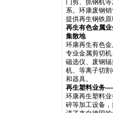
门剪、抓钢机等
系。环康废钢销
提供再生钢铁原
再生有色金属业
集散地
环康再生有色金
专业金属剪切机
磁选仪、废钢辐
机、等离子切割
和器具。
再生塑料业务—
环康再生塑料业
碎等加工设备，