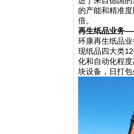
进了来自德国的
的产能和精准度
倍。
再生纸品业务—
环康再生纸品业
现纸品四大类1
化和自动化程度
块设备，日打包