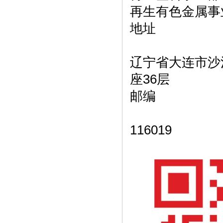
再生有色金属事业部
地址
辽宁省大连市沙
座36层
邮编
116019