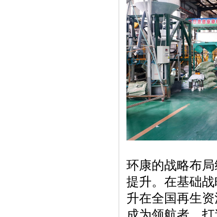
环康的战略布局
提升。在基础战
升在全国再生资
成为领航者，打