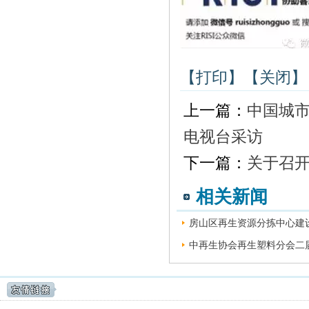
【打印】
【关闭】
上一篇：
中国城
电视台采访
下一篇：
关于召开
相关新闻
房山区再生资源分拣中心建设
中再生协会再生塑料分会二届