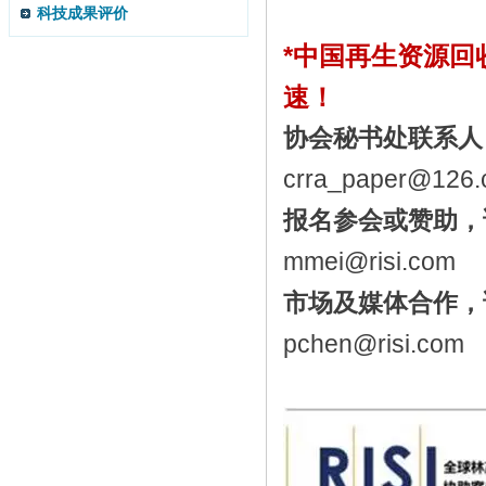
科技成果评价
*
中国再生资源回收
速！
协会秘书处联系人
crra_paper@126
报名参会或赞助，
mmei@risi.com
市场及媒体合作，
pchen@risi.com