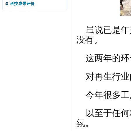
科技成果评价
虽说已是年
没有。
这两年的环
对再生行业
今年很多工
以至于任何
氛。