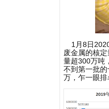
1月8日2
废金属的核定
量超300万
不到第一批的
万，乍一眼排