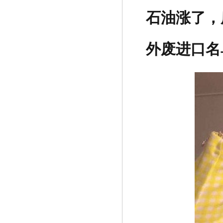
石油涨了，
外废进口名