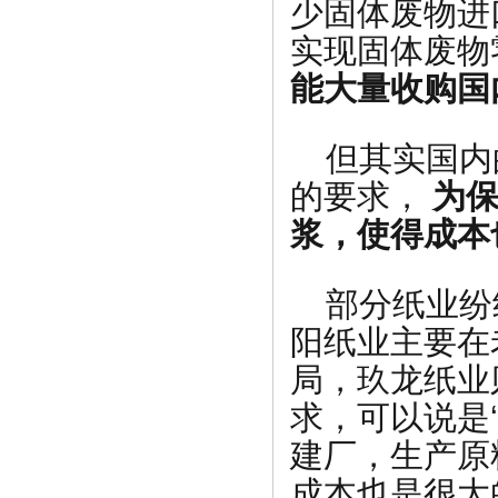
少固体废物进
实现固体废物
能大量收购国
但其实国内
的要求，
为
浆，使得成本
部分纸业纷
阳纸业主要在
局，玖龙纸业
求，可以说是‘
建厂，生产原
成本也是很大