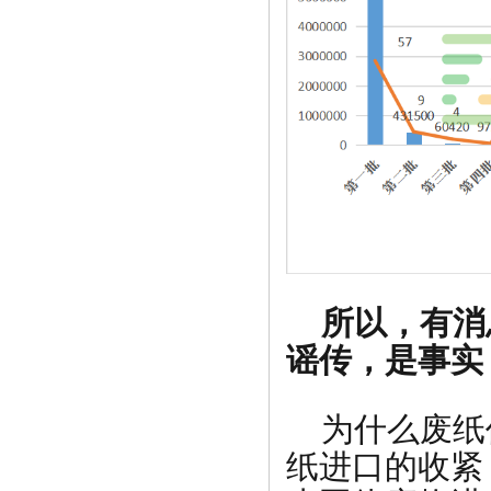
所以，有消
谣传，是事实
为什么废纸
纸进口的收紧