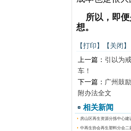
所以，即便
想。
【打印】
【关闭】
上一篇：
引以为戒
车！
下一篇：
广州鼓
附办法全文
相关新闻
房山区再生资源分拣中心建设
中再生协会再生塑料分会二届