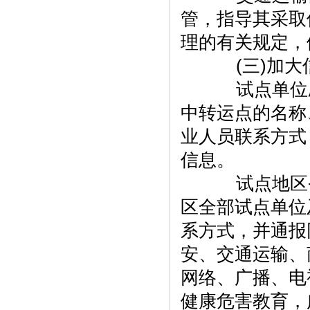
管，指导其采取
理的有关规定，
(三)加大
试点单位应
中转运点的名称
业人员联系方式
信息。
试点地区省
区全部试点单位
系方式，并通报
安、交通运输、
网络、广播、电
健康危害教育，