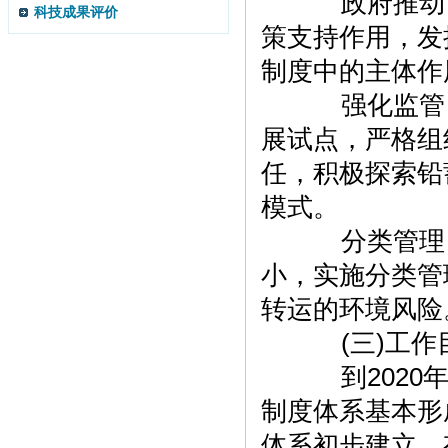
政府推动，
科技成果评价
策支持作用，发
制度中的主体作
强化监管，
展试点，严格组
任，积极探索铅
模式。
分类管理，
小，实施分类管
转运的环境风险
(三)工作
到2020年
制度体系基本形
体系初步建立，