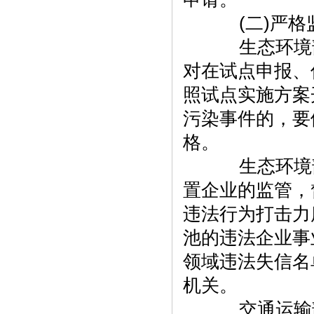
(二)严格
生态环境部
对在试点申报、
照试点实施方案
污染事件的，要
格。
生态环境部
置企业的监管，
违法行为打击力
池的违法企业事
领域违法失信名
机关。
交通运输部