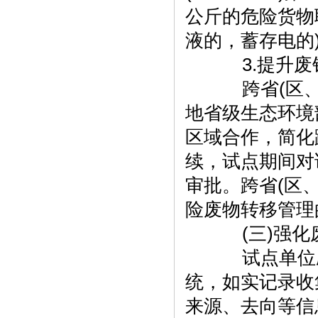
公斤的危险货物联
液的，蓄存电的
3.提升废
跨省(区、
地省级生态环境
区域合作，简化
续，试点期间对
审批。跨省(区
险废物转移管理
(三)强化
试点单位应
统，如实记录收
来源、去向等信