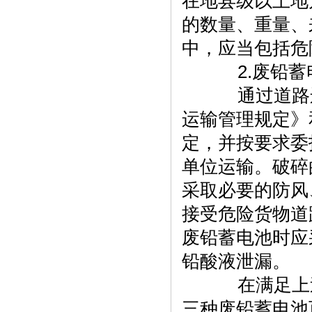
在地县级以上地
的数量、重量、
中，应当包括危
2.废铅蓄
通过道路运
运输管理规定》和
定，并按要求委
单位运输。破碎
采取必要的防风
接受危险货物道
废铅蓄电池时应
铅酸液泄漏。
在满足上述
三种废铅蓄电池