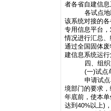
者各省自建信息
各试点地区
该系统对接的各
专用信息平台，
情况进行汇总、
通过全国固体废
建信息系统运行
四、组织
(一)试点
申请试点单
境部门的要求，
年底前，使本单
达到40%以上