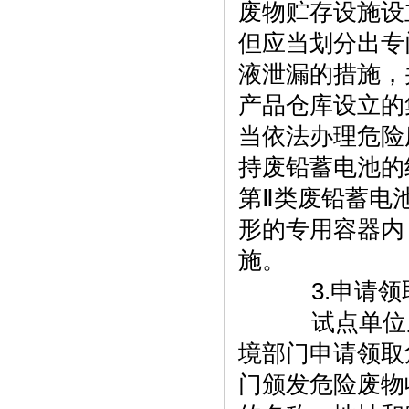
废物贮存设施设
但应当划分出专
液泄漏的措施，
产品仓库设立的
当依法办理危险
持废铅蓄电池的
第Ⅱ类废铅蓄电
形的专用容器内
施。
3.申请领
试点单位从
境部门申请领取
门颁发危险废物