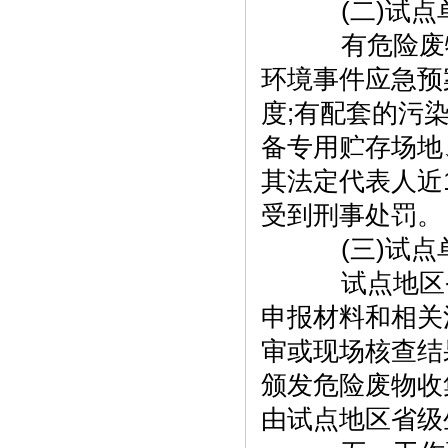
(二)试点
有危险废物
环境事件应急预
度;有配套的污
备专用贮存场地
其法定代表人近
受到刑事处罚。
(三)试点
试点地区省
申报材料和相关
审或现场核查结
颁发危险废物收
由试点地区省级