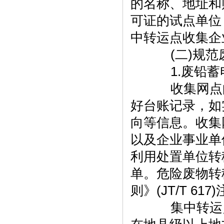
的名称、地址和
可证的试点单位
中转运点收集企
(二)规范
1.废铅蓄
收集网点向
好台账记录，如
向等信息。收集
以及企业事业单
利用处置单位转
单。危险废物转
则》(JT/T 
集中转运点