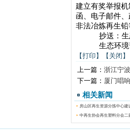
建立有奖举报机制
函、电子邮件、
非法冶炼再生铅
抄送：生态
生态环境部办
【打印】
【关闭】
上一篇：
浙江宁波
下一篇：
厦门唱响
相关新闻
房山区再生资源分拣中心建设
中再生协会再生塑料分会二届