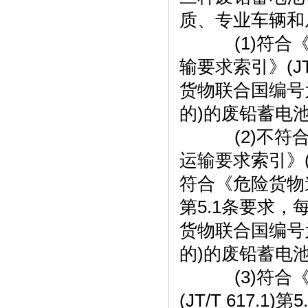
质、专业车辆和
(1)符合《
输要求索引》(JT
货物联合国编号为
的)的废铅蓄电池
(2)不符合
运输要求索引》(J
符合《危险货物道路
第5.1条要求，
货物联合国编号为
的)的废铅蓄电池
(3)符合《
(JT/T 617