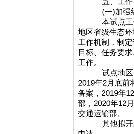
五、工作
(一)加强
本试点工作
地区省级生态环
工作机制，制定
目标、任务要求
工作。
试点地区省
2019年2月
备案，2019
部，2020年
交通运输部。
其他拟开展
申请。