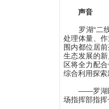
声音
罗湖“二线
处理体量、作
围内都位居前
生态发展的新
区将全力配合
综合利用探索
——罗湖区
场指挥部指挥