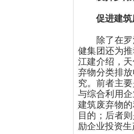
促进建筑废
除了在罗湖
健集团还为推
江建介绍，天
弃物分类排放
究。前者主要
与综合利用企
建筑废弃物的
目的；后者则
励企业投资生