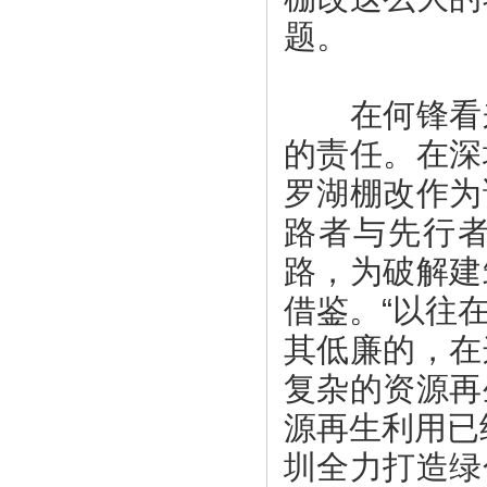
题。
在何锋看来
的责任。在深
罗湖棚改作为
路者与先行
路，为破解建
借鉴。“以往
其低廉的，在
复杂的资源再
源再生利用已
圳全力打造绿