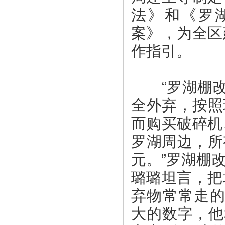
法》和《罗
案》，为全区
作指引。
“罗湖棚改三
全外弃，按照
而购买破碎机
罗湖周边，所
元。”罗湖棚
璐璐坦言，把
弃物常常走的
大的数字，他