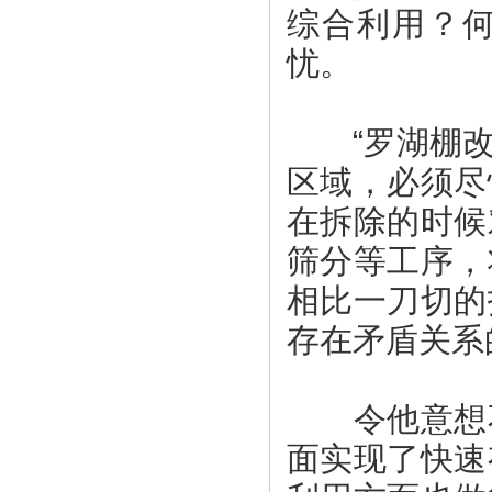
综合利用？
忧。
“罗湖棚改
区域，必须尽
在拆除的时候
筛分等工序，
相比一刀切的
存在矛盾关系
令他意想不
面实现了快速