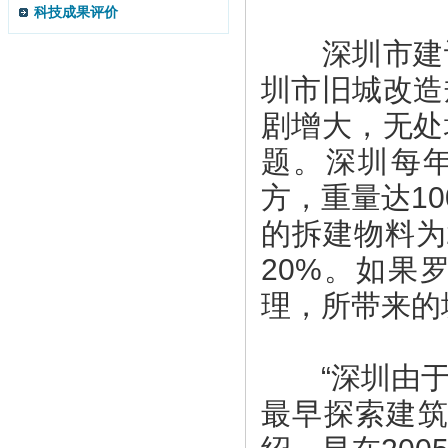
科技成果评价
深圳市建设
圳市旧城改造
剧增大，无处
题。深圳每年
方，重量达1
的拆建物料为
20%。如果
理，所带来的
“深圳由于
最早探索建筑