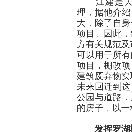
江建是天健
理，据他介绍
大，除了自身
项目。因此，
方有关规范及
可以用于所有
项目，棚改项
建筑废弃物实
未来回迁到这
公园与道路，
的房子，以一
发挥罗湖棚