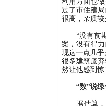
利用方面也做
过了市住建局
很高，杂质较
“没有前期
案，没有得力
现这一点几乎
很多建筑废弃
然让他感到惊
“数”说绿
据估算，罗