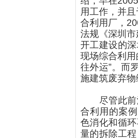
绍，早在20
用工作，并且
合利用厂，2
法规《深圳市
开工建设的深
现场综合利用
往外运”。而
施建筑废弃物
尽管此前深
合利用的案例
色消化和循环
量的拆除工程