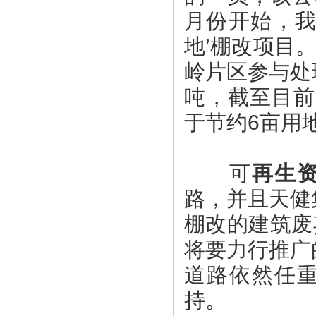
月份开始，我
地’棚改项目
岭片区参与处
吨，截至目前
于节约6亩用地
可
再生
路，并且天健
棚改的建筑废
将要力行推广
道路依然任
持。