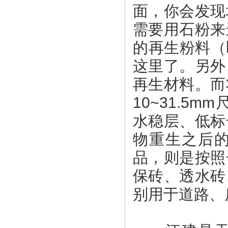
面，你会发现
需要用石粉来
的再生粉料（
这里了。另外
再生材料。而
10~31.
水稳层、低标
物重生之后
品，则是按照
保砖、透水砖
别用于道路、