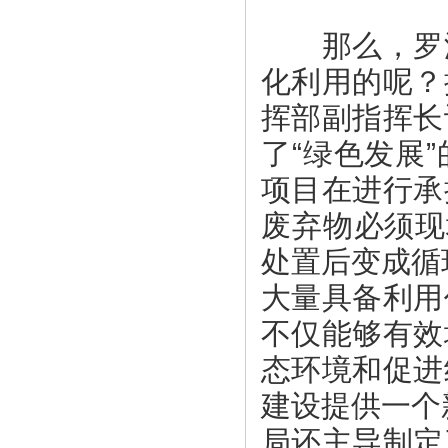
那么，罗湖
化利用的呢？
挥部副指挥长
了“绿色发展
项目在进行承
废弃物必须现
处置后变成循
大量具备利用
不仅能够有效
态环境和促进
建设提供一个
局还主导制定