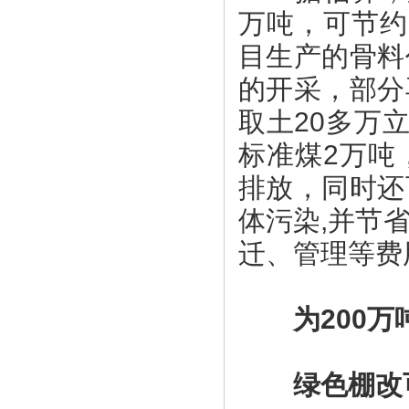
万吨，可节约
目生产的骨料
的开采，部分
取土20多万
标准煤2万吨
排放，同时还
体污染,并节
迁、管理等费
为200万
绿色棚改可