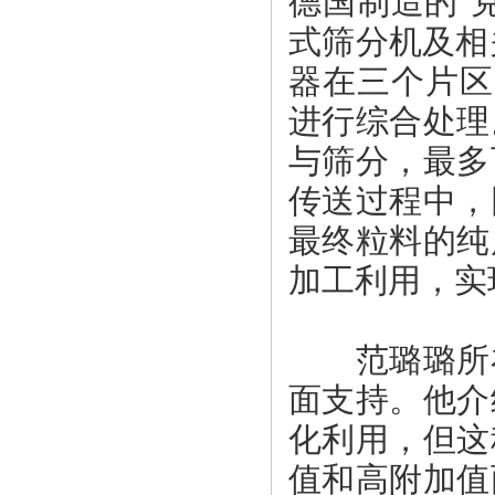
德国制造的“
式筛分机及相
器在三个片区
进行综合处理
与筛分，最多
传送过程中，
最终粒料的纯
加工利用，实
范璐璐所在
面支持。他介
化利用，但这
值和高附加值