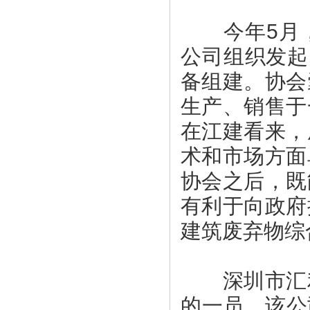
今年5月，
公司组织发起
备组建。协会
生产、销售于
在江建看来，
术和市场方面
协会之后，既
有利于向政府
建筑废弃物综
深圳市汇利
的一员，该公