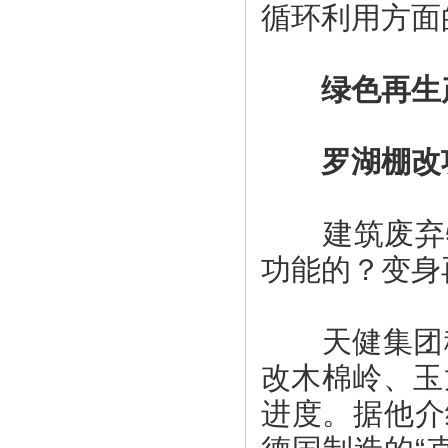
循环利用方面
绿色再生产
罗湖棚改项
建筑废弃物
功能的？变身
天健集团移
改木棉岭、玉
进度。据他介