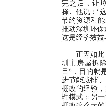
完之后，让垃
择。他说：“
节约资源和能
推动深圳环保
这是经济效益
正因如此，
圳市房屋拆
目”，目的就
进节能减排”
棚改的经验，
理模式；另一
棚改这么大的