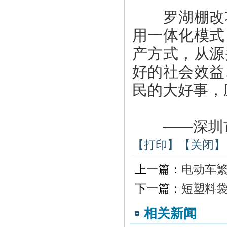
罗湖棚改项
用一体化模式
产方式，从源
好的社会效益
民的大好事，
——深圳市
【打印】
【关闭】
上一篇：
电动车繁
下一篇：
短塑料袋
相关新闻