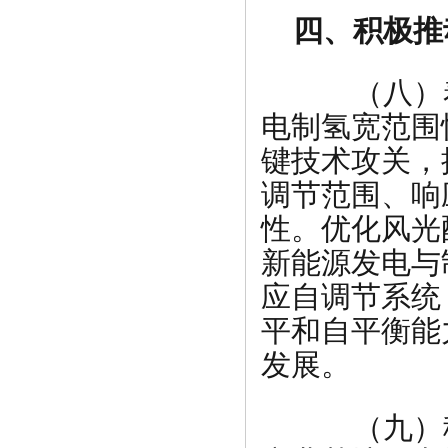
四、积极推
（八）着
电制氢宽范围
键技术攻关，
调节范围、响
性。优化风光
新能源发电与
应自调节系统
平和自平衡能
发展。
（九）稳