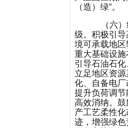
（造）绿”。
（六）统
级。积极引导
境可承载地区
重大基础设施
引导石油石化
立足地区资源
化、自备电厂
提升负荷调节
高效消纳。鼓
产工艺柔性化
迹，增强绿色