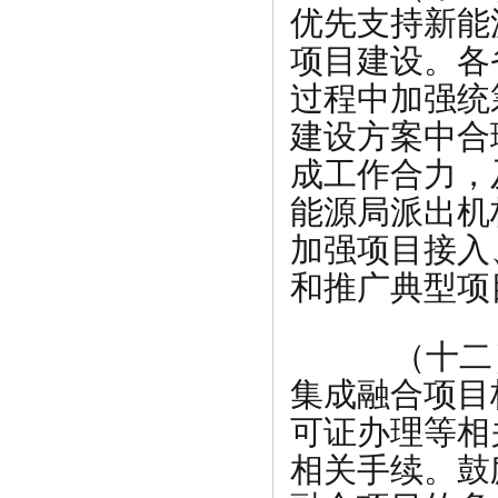
优先支持新能
项目建设。各
过程中加强统
建设方案中合
成工作合力，
能源局派出机
加强项目接入
和推广典型项
（十二）
集成融合项目
可证办理等相
相关手续。鼓