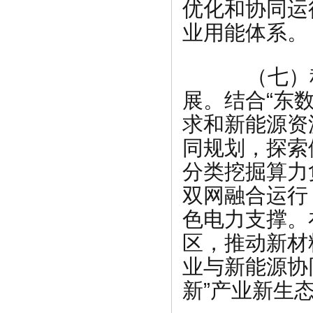
优化和协同运
业用能体系。
（七）积
展。结合“东
求和新能源资
同规划，探索
分类挖掘算力
双网融合运行
色电力支撑。
区，推动新材
业与新能源协
新”产业新生