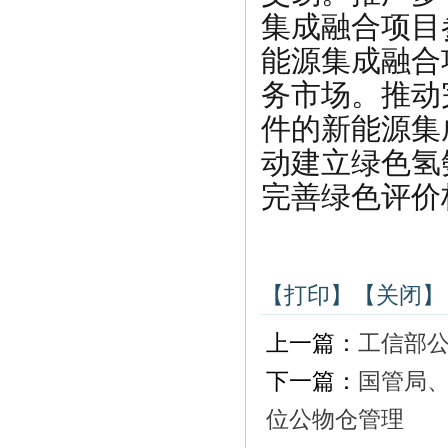
集成融合项目
能源集成融合
务市场。推动
件的新能源集
动建立绿色氢
完善绿色评价
【打印】
【关闭】
上一篇：
工信部
下一篇：
国管局、
位公物仓管理