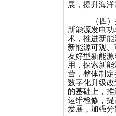
展，提升海洋
（四）推
新能源发电功
术，推进新能
新能源可观、
友好型新能源
用，探索新能
营，整体制定
数字化升级改
的基础上，推
运维检修，提
发展，加强分