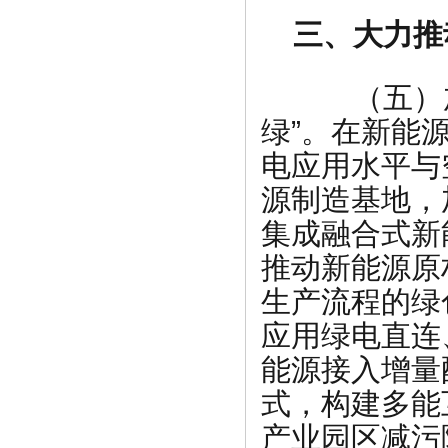
三、大力推
（五）加
绿”。在新能
电应用水平与
源制造基地，
集成融合式新
推动新能源原
生产流程的绿
应用绿电直连
能源接入增量
式，构建多能
产业园区减污