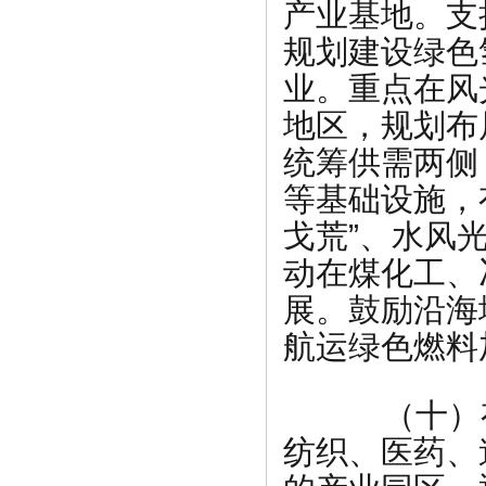
产业基地。支
规划建设绿色
业。重点在风
地区，规划布
统筹供需两侧
等基础设施，
戈荒”、水风
动在煤化工、
展。鼓励沿海
航运绿色燃料
（十）有
纺织、医药、