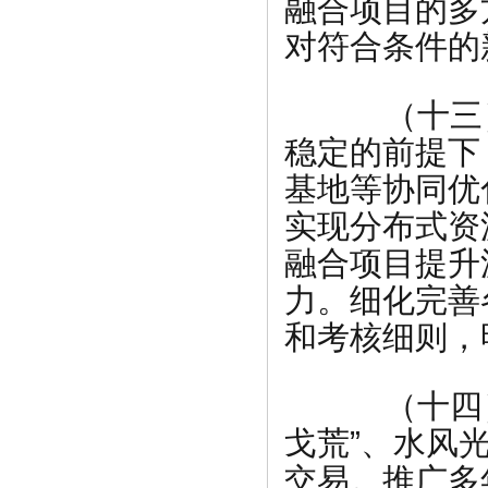
融合项目的多
对符合条件的
（十三）
稳定的前提下
基地等协同优
实现分布式资
融合项目提升
力。细化完善
和考核细则，
（十四）
戈荒”、水风
交易。推广多