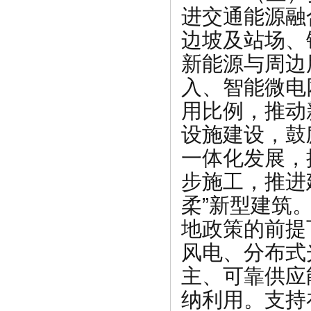
进交通能源融
边坡及站场、
新能源与周边
入、智能微电
用比例，推动
设施建设，鼓
一体化发展，
步施工，推进
柔”新型建筑
地政策的前提
风电、分布式
主、可靠供应
纳利用。支持