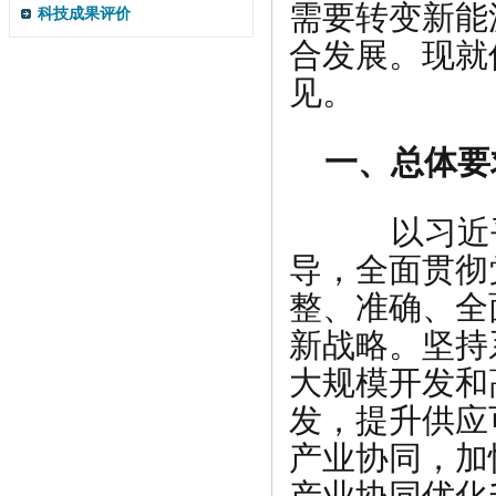
需要转变新能
科技成果评价
合发展。现就
见。
一、总体要
以习近平
导，全面贯彻
整、准确、全
新战略。坚持
大规模开发和
发，提升供应
产业协同，加
产业协同优化