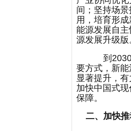
间；坚持场景
用，培育形成
能源发展自主
源发展升级版
到2030
要方式，新能
显著提升，有
加快中国式现
保障。
二、加快推