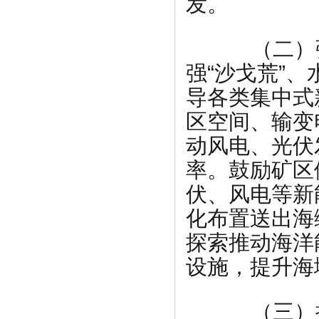
发。
（二）强
强“沙戈荒”
导各类集中式
区空间、输变
动风电、光伏
率。鼓励矿区
伏、风电等新
化布置送出海
探索推动海洋
设施，提升海
（三）推