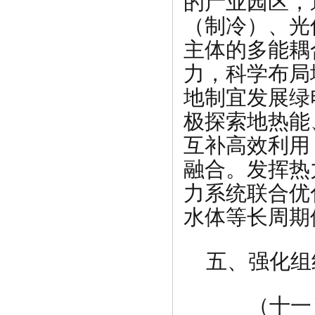
的产业园区，
（制冷）、光
主体的多能耦
力，科学布局
地制宜发展绿
极探索地热能
互补高效利用
融合。发挥热
力系统联合优
水体等长周期
五、强化组
（十一）