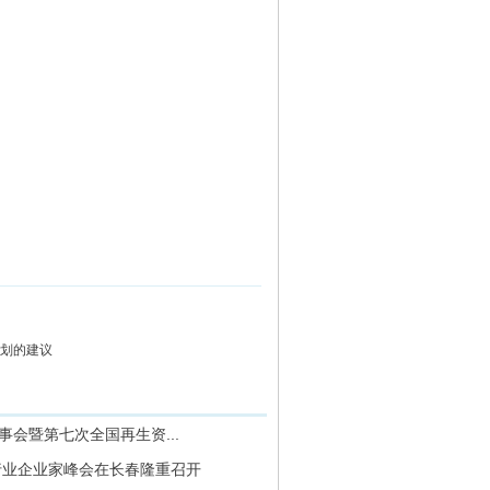
划的建议
事会暨第七次全国再生资...
源行业企业家峰会在长春隆重召开