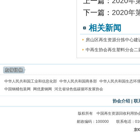
上一篇：
2020年
下一篇：
2020年
相关新闻
房山区再生资源分拣中心建设
中再生协会再生塑料分会二届
中华人民共和国工业和信息化部
中华人民共和国商务部
中华人民共和国生态环
中国钢桶包装网
网优废钢网
河北省绿色低碳循环发展协会
协会介绍
|
联
版权所有 中国再生资源回收利用协
邮政编码：100000 联系电话：010-83
京I