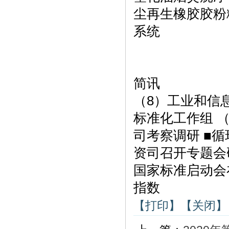
尘再生橡胶胶粉
系统
简讯
（8）工业和信
标准化工作组 
司考察调研 ■循
资司召开专题会
国家标准启动会
指数
【打印】
【关闭】