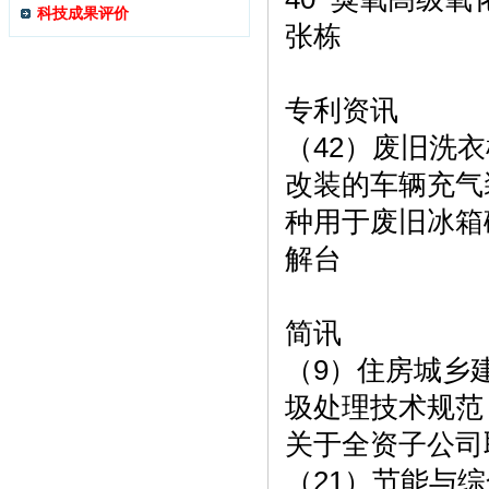
科技成果评价
张栋
专利资讯
（42）废旧洗衣
改装的车辆充气
种用于废旧冰箱
解台
简讯
（9）住房城乡
圾处理技术规范
关于全资子公司
（21）节能与