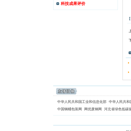
科技成果评价
【
中华人民共和国工业和信息化部
中华人民共和
中国钢桶包装网
网优废钢网
河北省绿色低碳