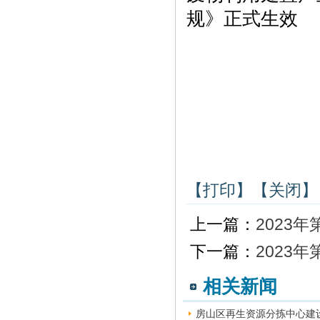
规》正式生效
【打印】
【关闭】
上一篇：
2023年
下一篇：
2023年
相关新闻
房山区再生资源分拣中心建设