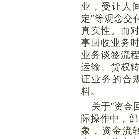
业，受让人间
定”等观念交
真实性。而
事回收业务
业务谈签流
运输、货权
证业务的合
料。
关于“资金
际操作中，部
象，资金流