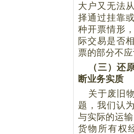
大户又无法
择通过挂靠
种开票情形
际交易是否
票的部分不应
（三）还
断业务实质
关于废旧
题，我们认
与实际的运输
货物所有权