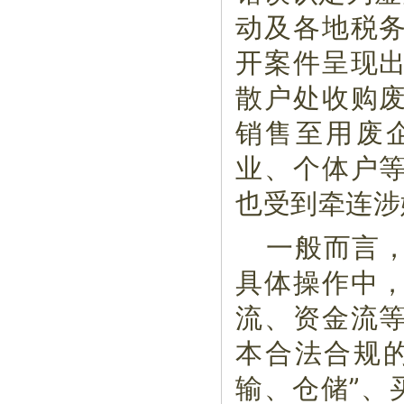
动及各地税
开案件呈现
散户处收购
销售至用废
业、个体户
也受到牵连涉
一般而言
具体操作中
流、资金流
本合法合规
输、仓储”、