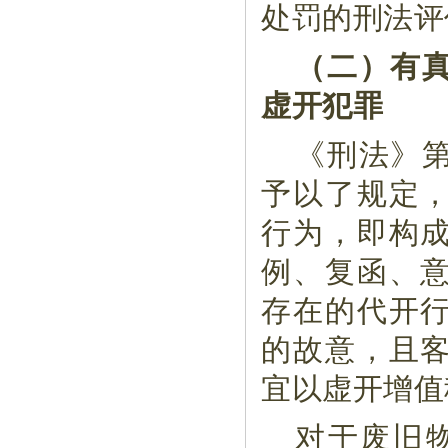
处罚的刑法评
（二）有
虚开犯罪
《刑法》
予以了规定
行为，即构
例、复函、
存在的代开
的故意，且
宜以虚开增值
对于废旧物