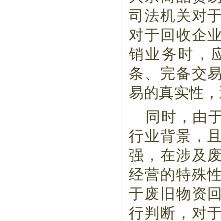
司法机关对
对于回收企
销业务时，
条、完备交
易的真实性，
同时，由
行业背景，
强，在涉及
经营的特殊
于废旧物资
行判断，对