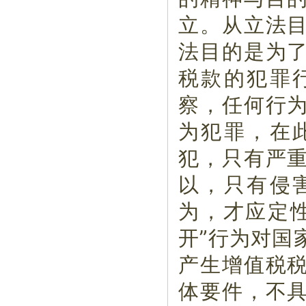
立。从立法
法目的是为
税款的犯罪
察，任何行
为犯罪，在
犯，只有严
以，只有侵
为，才应定
开”行为对国
产生增值税
体要件，不