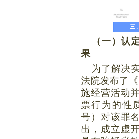
三
（一）认
果
为了解决
法院发布了《
施经营活动
票行为的性质
号）对该罪
出，成立虚