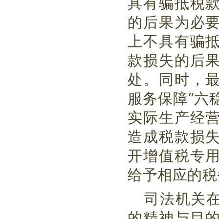
具有骗抵税
的后果为必
上不具有骗
款损失的后
处。同时，
服务保障“六
实际生产经
造成税款损
开增值税专
给予相应的税
司法机关
的精神与目