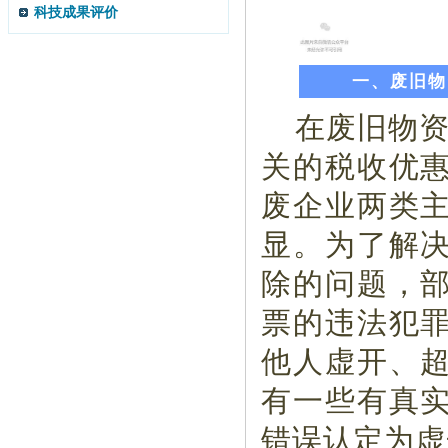
科技成果评价
一、废旧物
在废旧物资
关的税收优
废企业两类
显。为了解
除的问题，
票的违法犯
他人虚开、
有一些有真
错误认定为虚