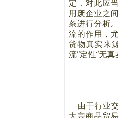
定，对此应
用废企业之
条进行分析
流的作用，
货物真实来
流”定性“无真
由于行业
大宗商品贸