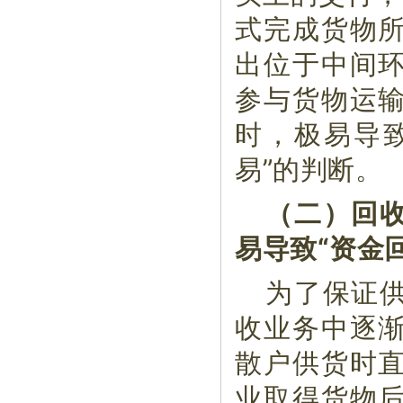
式完成货物
出位于中间
参与货物运
时，极易导致
易”的判断。
（二）回
易导致“资金
为了保证
收业务中逐
散户供货时
业取得货物