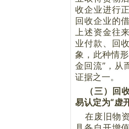
收企业进行
回收企业的
上述资金往
业付款、回
象，此种情形
金回流”，从
证据之一。
（三）回
易认定为“虚开
在废旧物
具备自开增