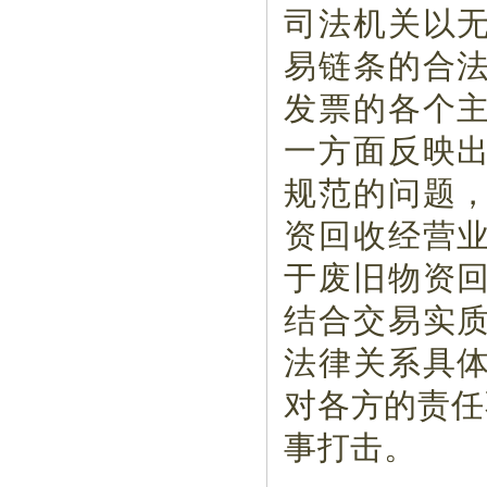
司法机关以
易链条的合
发票的各个
一方面反映
规范的问题
资回收经营
于废旧物资
结合交易实
法律关系具
对各方的责任
事打击。