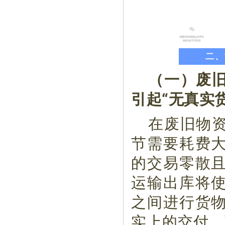
二、
（一）废
引起“无真实
在废旧物
节需要耗费
的交易零散
运输出库将
之间进行货
实上的交付，