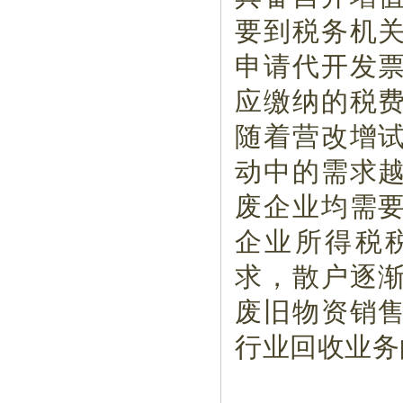
要到税务机
申请代开发
应缴纳的税
随着营改增
动中的需求
废企业均需
企业所得税
求，散户逐
废旧物资销
行业回收业务