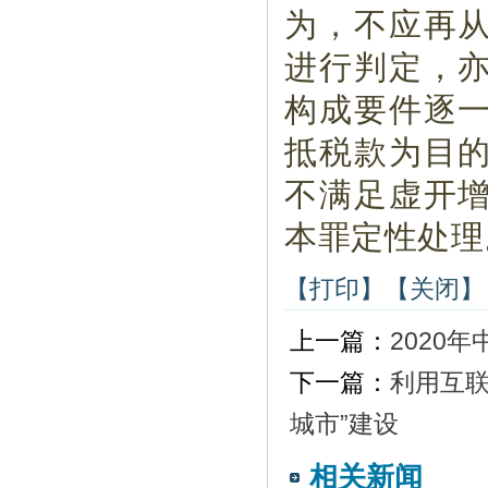
为，不应再
进行判定，
构成要件逐
抵税款为目
不满足虚开
本罪定性处理
【打印】
【关闭】
上一篇：
2020
下一篇：
利用互联
城市”建设
相关新闻