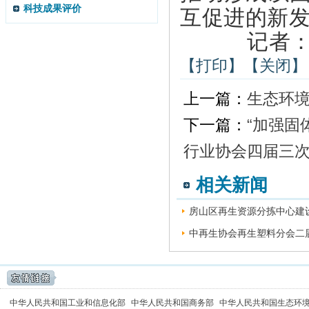
科技成果评价
互促进的新
记者：
【打印】
【关闭】
上一篇：
生态环境
下一篇：
“加强固
行业协会四届三
相关新闻
房山区再生资源分拣中心建设
中再生协会再生塑料分会二届
中华人民共和国工业和信息化部
中华人民共和国商务部
中华人民共和国生态环