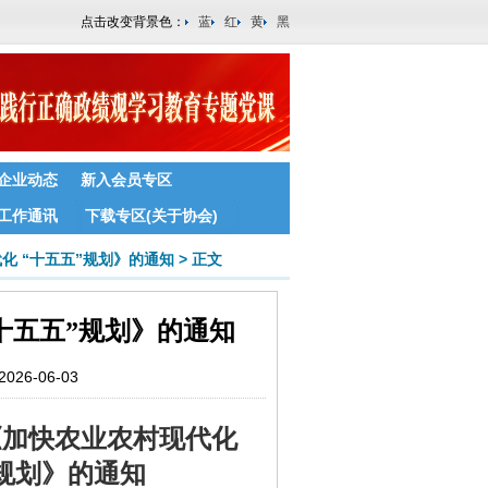
点击改变背景色：
蓝
红
黄
黑
企业动态
新入会员专区
工作通讯
下载专区(关于协会)
化 “十五五”规划》的通知
>
正文
十五五”规划》的通知
6-06-03
《加快农业农村现代化
”规划》的通知