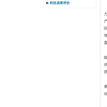
科技成果评价