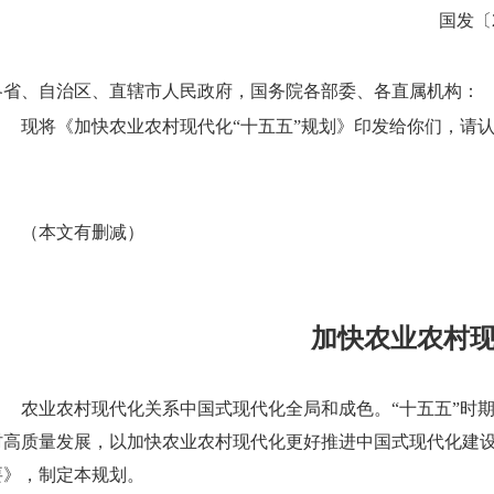
国发〔2
各省、自治区、直辖市人民政府，国务院各部委、各直属机构：
现将《加快农业农村现代化“十五五”规划》印发给你们，请
（本文有删减）
加快农业农村现
农业农村现代化关系中国式现代化全局和成色。“十五五”时
村高质量发展，以加快农业农村现代化更好推进中国式现代化建
要》，制定本规划。