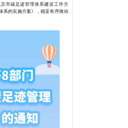
北京市碳足迹管理体系建设工作方
理体系的实施方案》，稳妥有序推动