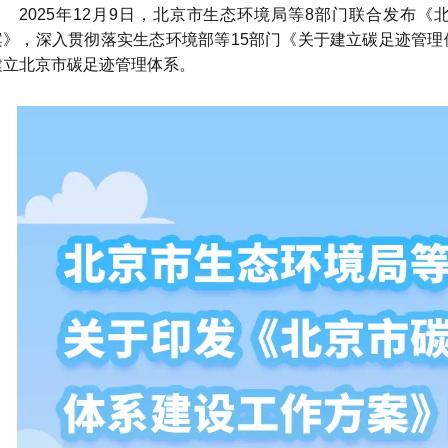
2025年12月9日，北京市生态环境局等8部门联合发布
《
案》
，深入贯彻落实生态环境部等15部门《关于建立碳足迹管
建立北京市碳足迹管理体系。