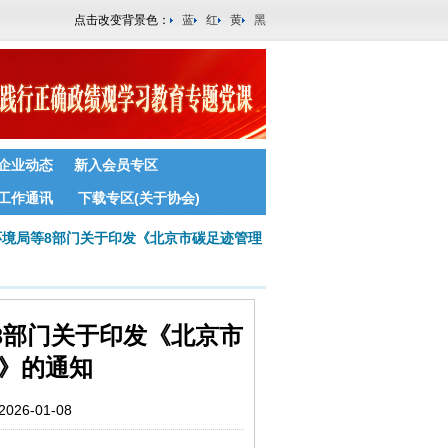
点击改变背景色：
蓝
红
黄
黑
企业动态
新入会员专区
工作通讯
下载专区(关于协会)
境局等8部门关于印发《北京市碳足迹管理
8部门关于印发《北京市
》的通知
6-01-08