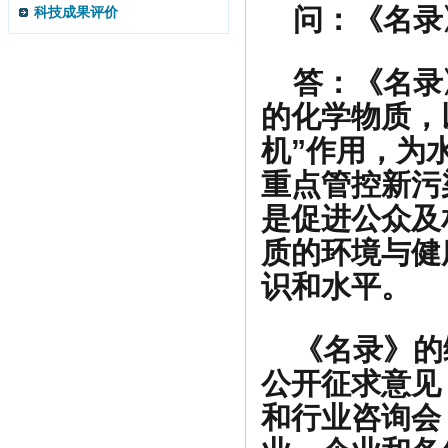
问：
《名录
科技成果评价
答：
《名录
的化学物质，
机”作用，为
重点管控新污
是促进公众及
质的环境与健
识和水平。
《名录》的
公开征求意见
和行业咨询会