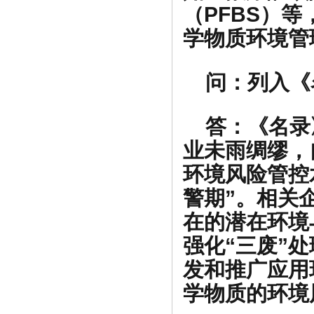
（PFBS）
学物质环境管
问：列入《
答：
《名录
业未雨绸缪，
环境风险管控
警期”。相关
在的潜在环境
强化“三废”
发和推广应用
学物质的环境