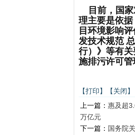
目前，国家
理主要是依据
目环境影响评
发技术规范 
行）》等有关
施排污许可管
【打印】
【关闭】
上一篇：
惠及超3
万亿元
下一篇：
国务院