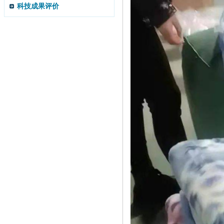
科技成果评价