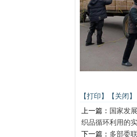
【打印】
【关闭】
上一篇：
国家发
织品循环利用的
下一篇：
多部委