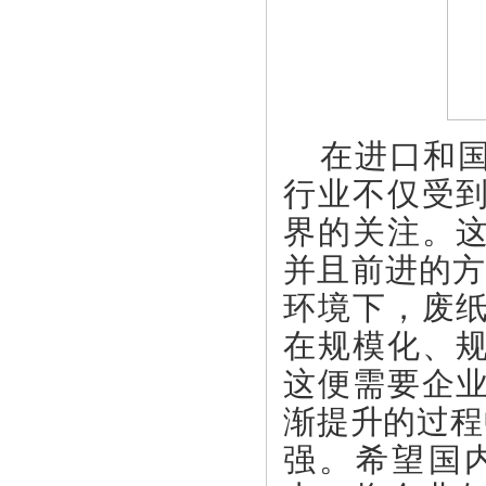
在进口和
行业不仅受
界的关注。
并且前进的方
环境下，废
在规模化、
这便需要企
渐提升的过程
强。
希望国