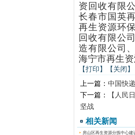
资回收有限
长春市国英
再生资源环
回收有限公
造有限公司
海宁市再生资
【打印】
【关闭】
上一篇：
中国快
下一篇：
【人民
坚战
相关新闻
房山区再生资源分拣中心建设