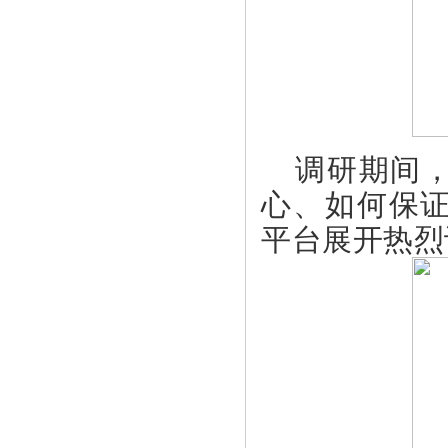
调研期间
心、如何保
平台展开热烈