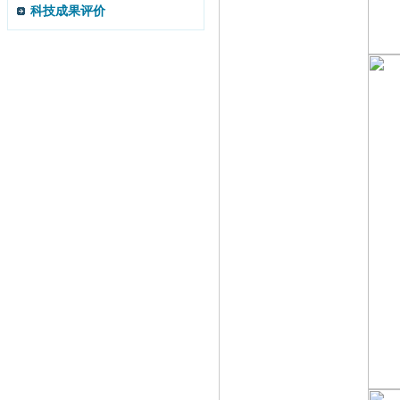
科技成果评价