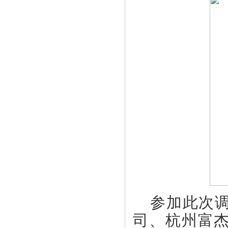
参加此次
司、杭州富