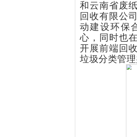
和云南省废
回收有限公
动建设环保
心，同时也
开展前端回
垃圾分类管理