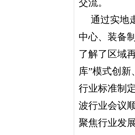
交流。
通过实地
中心、装备
了解了区域
库”模式创
行业标准制
波行业会议
聚焦行业发