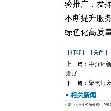
验推广，发
不断提升服
绿色化高质
【打印】
【关闭】
上一篇：
中资环
发展
下一篇：
聚焦报废
相关新闻
房山区再生资源分拣中心建设