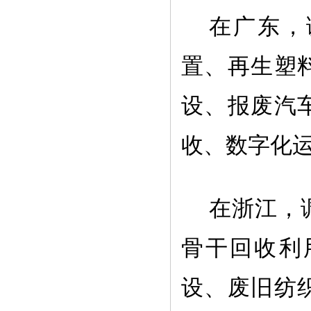
在广东，
置、再生塑
设、报废汽
收、数字化
在浙江，
骨干回收利
设、废旧纺