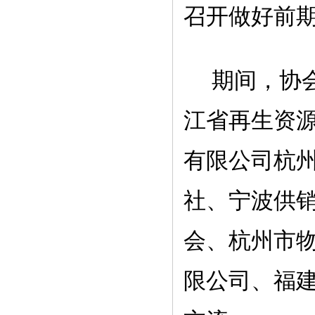
召开做好前
期间，协
江省再生资源
有限公司杭
社、宁波供
会、杭州市
限公司、福