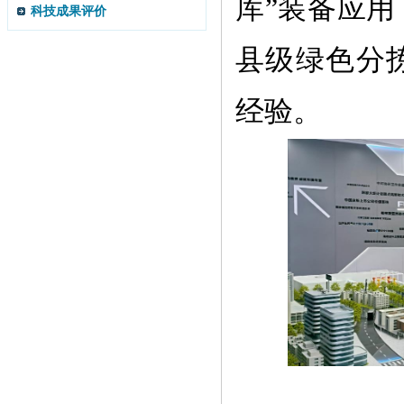
库”装备应
科技成果评价
县级绿色分
经验。