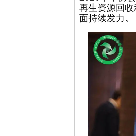
再生资源回收
面持续发力。