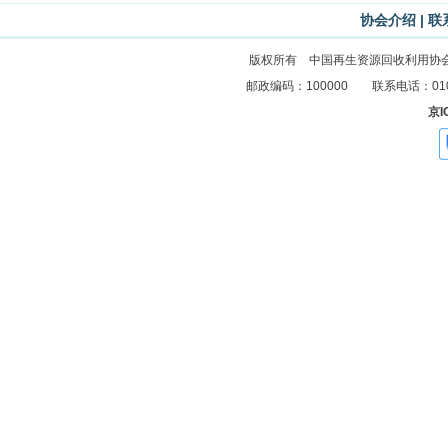
协会介绍
|
联
版权所有 中国再生资源回收利用协
邮政编码：100000 联系电话：010-83
京I