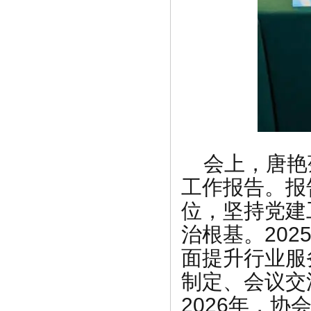
会上，唐艳
工作报告。报
位，坚持党建
治根基。202
面提升行业服
制定、会议交
2026年，