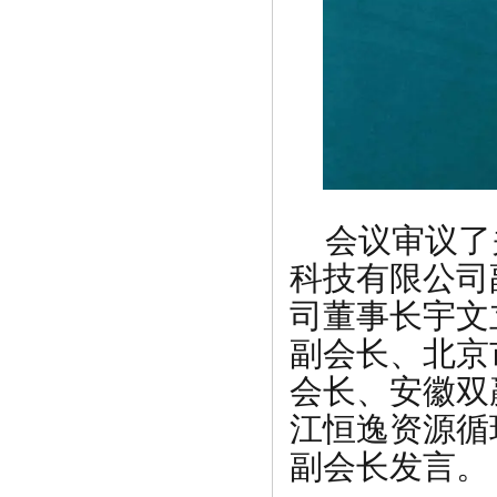
会议审议了
科技有限公司
司董事长宇文
副会长、北京
会长、安徽双
江恒逸资源循
副会长发言。