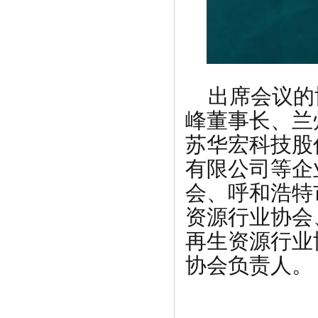
出席会议的
峰董事长、兰
苏华宏科技股
有限公司等企
会、呼和浩特
资源行业协会
再生资源行业
协会负责人。