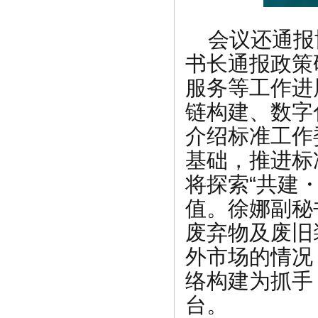
会议还通报
书长通报政策
服务等工作进
链构建、数字
介绍标准工作
基础，推进标
将探索“共建
值。徐娜副秘
废弃物及废旧
外市场的情况
络构建为抓手
台。