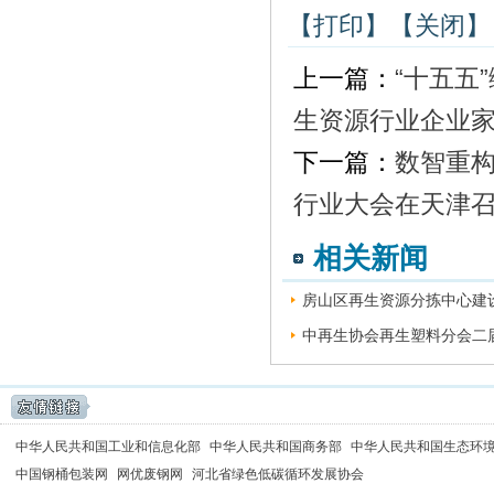
【打印】
【关闭】
上一篇：
“十五五
生资源行业企业
下一篇：
数智重
行业大会在天津
相关新闻
房山区再生资源分拣中心建设
中再生协会再生塑料分会二届
中华人民共和国工业和信息化部
中华人民共和国商务部
中华人民共和国生态环
中国钢桶包装网
网优废钢网
河北省绿色低碳循环发展协会