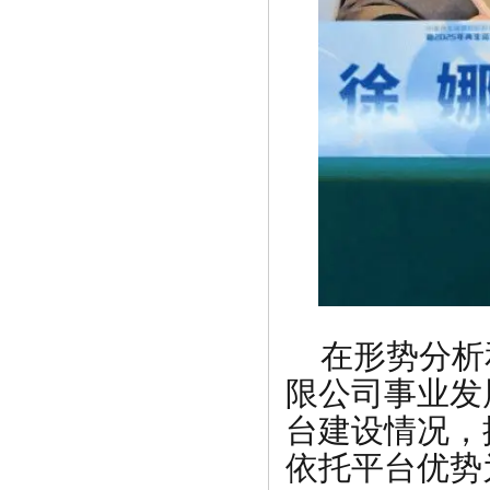
在形势分析
限公司事业发
台建设情况，
依托平台优势