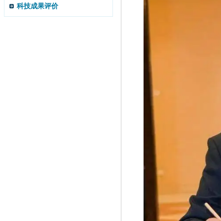
科技成果评价