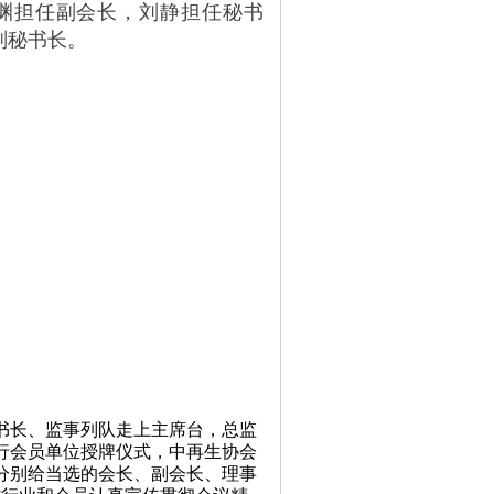
渊担任副会长，刘静担任秘书
副秘书长。
书长、监事列队走上主席台，总监
行会员单位授牌仪式，中再生协会
分别给当选的会长、副会长、理事