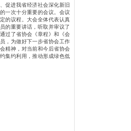
、促进我省经济社会深化新旧
的一次十分重要的会议。会议
定的议程。大会全体代表认真
员的重要讲话，听取并审议了
通过了省协会《章程》和《会
员，为做好下一步省协会工作
会精神，对当前和今后省协会
约集约利用，推动形成绿色低