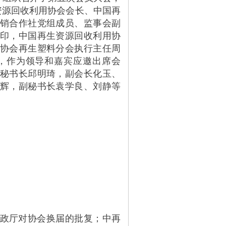
资源回收利用协会会长、中国再
销合作社党组成员、监事会副
印，中国再生资源回收利用协
协会再生塑料分会执行主任周
，作为领导和嘉宾应邀出席会
秘书长邱明琦，副会长化玉、
辉，副秘书长袁学良、刘静等
政厅对协会换届的批复；中再