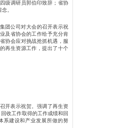
四级调研员郭伯印致辞；省协
留念。
集团公司对大会的召开表示祝
业及省协会的工作给予充分肯
省协会应对挑战抢抓机遇，服
的再生资源工作，提出了十个
召开表示祝贺。强调了再生资
间，回收工作取得的工作成绩和回
体系建设和产业发展所做的努