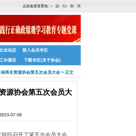
点击改变背景色：
蓝
红
黄
黑
企业动态
新入会员专区
工作通讯
下载专区(关于协会)
东省再生资源协会第五次会员大会
>
正文
资源协会第五次会员大
3-07-06
脚下组织召开了第五次会员大会，