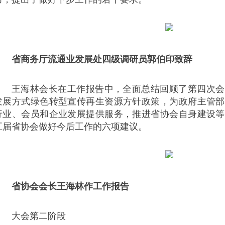
省商务厅流通业发展处四级调研员郭伯印致辞
王海林会长在工作报告中，全面总结回顾了第四次会
发展方式绿色转型宣传再生资源方针政策，为政府主管部
行业、会员和企业发展提供服务，推进省协会自身建设等
五届省协会做好今后工作的六项建议。
省协会会长王海林作工作报告
大会第二阶段