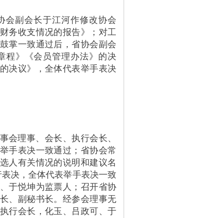
协会副会长于江河作修改协会
财务收支情况的报告》；对工
鼓掌一致通过后，省协会副会
章程》《会员管理办法》的决
的决议》，全体代表举手表决
事会理事、会长、执行会长、
举手表决一致通过；省协会常
选人有关情况的说明和建议名
行表决，全体代表举手表决一致
、于悦坤为监票人；召开省协
长、副秘书长。经参会理事无
执行会长，化玉、吕政可、于