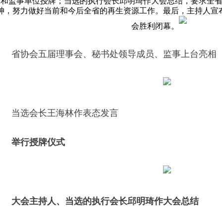
和监事单位授牌；当选的执行会长邱明琦作大会总结，要求全
神，努力做好当前和今后全省的再生资源工作。最后，主持人宣
会胜利闭幕。
省协会五届理事会、秘书处领导成员、监事上台亮相
当选会长王海林作表态发言
举行授牌仪式
大会主持人、当选的执行会长邱明琦作大会总结