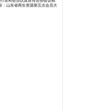
省行业和会员认真宣传贯彻会议精
布：山东省再生资源第五次会员大