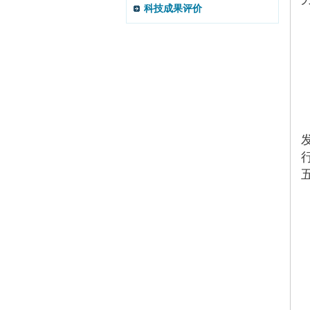
科技成果评价