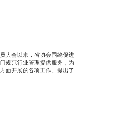
员大会以来，省协会围绕促进
门规范行业管理提供服务，为
方面开展的各项工作。提出了