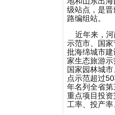
地和山东出海
级站点，是晋
路编组站。
近年来，河
示范市、国家
批海绵城市建
家生态旅游示
国家园林城市
点示范超过5
年名列全省第
重点项目投资
工率、投产率