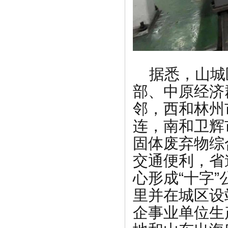
据悉，山城
部、中原经济
邻，西和林州
连，南和卫辉
固体废弃物综
交通便利，省
心形成“十字”
里并在城区设
企事业单位生