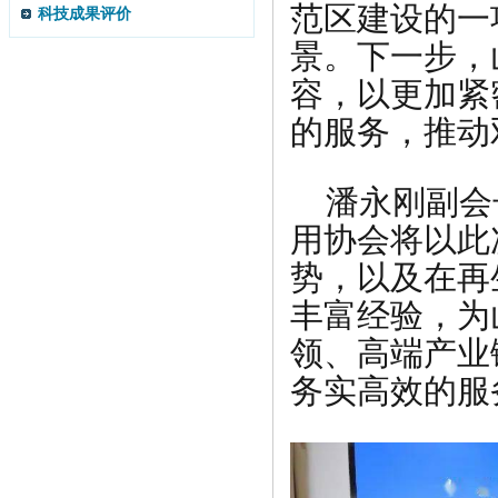
范区建设的一
科技成果评价
景。下一步，
容，以更加紧
的服务，推动
潘永刚副会
用协会将以此
势，以及在再
丰富经验，为
领、高端产业
务实高效的服