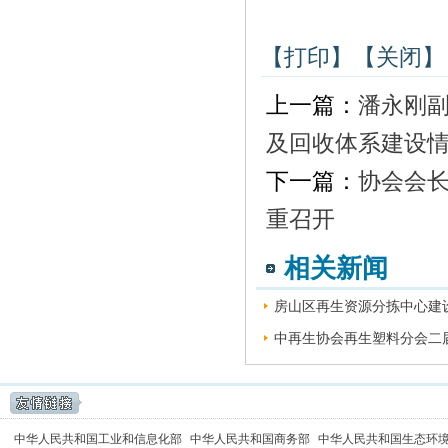
【打印】
【关闭】
上一篇：
潘永刚
及回收体系建设
下一篇：
协会会
重召开
相关新闻
房山区再生资源分拣中心建设
中再生协会再生塑料分会二届
中华人民共和国工业和信息化部
中华人民共和国商务部
中华人民共和国生态环