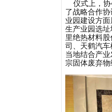
仪式上，协
了战略合作协
业园建设方面
生产业园选址
里绝热材料股
司、天鹤汽车
当地结合产业
宗固体废弃物