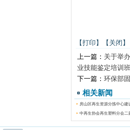
【打印】
【关闭】
上一篇：
关于举办
业技能鉴定培训
下一篇：
环保部
相关新闻
房山区再生资源分拣中心建设
中再生协会再生塑料分会二届