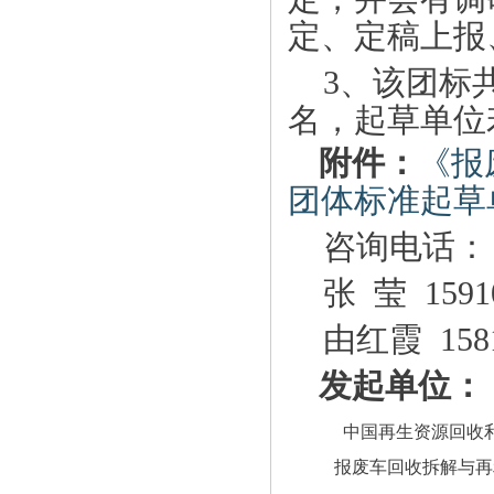
定、定稿上报
3
、该团标
名，起草单位
附件：
《报
团体标准起草
咨询电话：
张
莹
1591
由红霞
158
发起单位：
中国再生资源回收
报废车回收拆解与再