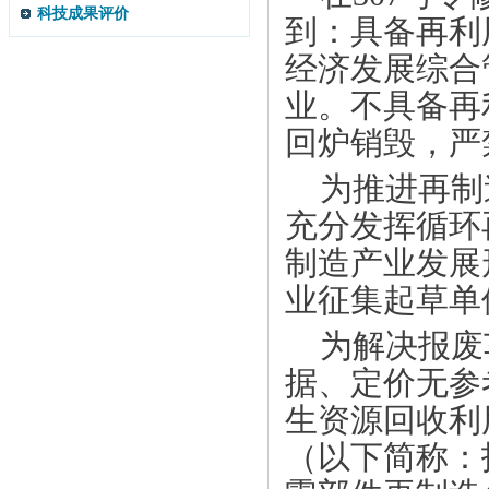
科技成果评价
到：具备再利
经济发展综合
业。不具备再
回炉销毁，严
为推进再制
充分发挥循环
制造产业发展
业征集起草单
为解决报废
据、定价无参
生资源回收利
（以下简称：