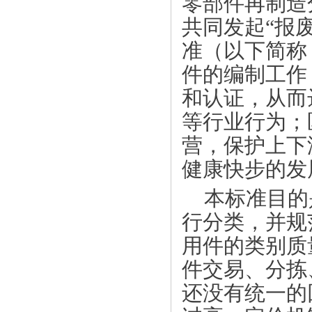
零部件再制造
共同发起“报
准（以下简称
件的编制工作
和认证，从而
等行业行为；
营，保护上下
健康快步的发
本标准目的
行分类，并规
用件的类别质
件交易、分拣
还没有统一的