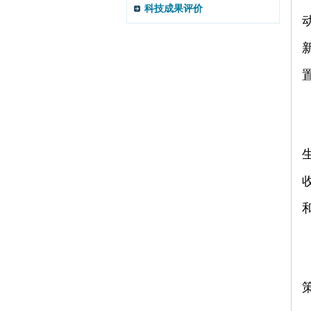
科技成果评价
策