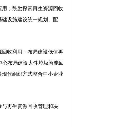
应用；鼓励探索再生资源回收
基础设施建设统一规划、配
源回收利用；布局建设低值再
中心布局建设大件垃圾智能回
等现代组织方式整合中小企业
参与再生资源回收管理和决