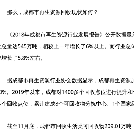
那么，成都市再生资源回收现状如何？
《2018年成都市再生资源行业发展报告》公开数据
收总量达545万吨，相较上一年增长了6%以上。而行业总
年增长了5.8%左右。
据成都市再生资源行业协会数据显示，成都再生资源
80%。2019年以来，成都对1400多个回收点位进行提升和优
多个回收点位，累计建成8个可回收物分拣中心、1个国家
截至11月底，成都市回收生活类可回收物209.01万