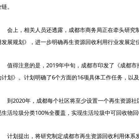
业链。
会上，相关人员还透露，成都市商务局正在牵头研究
用发展规划》，进一步明确再生资源回收利用行业发展定
值得注意的是，2019年中旬，成都市印发了《成都
动计划》。计划明确了6个方面的16项具体工作任务，以
到2020年，成都每个社区将至少设置一个再生资源
现生活垃圾分类100%全覆盖，实现生活垃圾中可回收物回
计划提出，将研究制定成都市再生资源回收利用体系