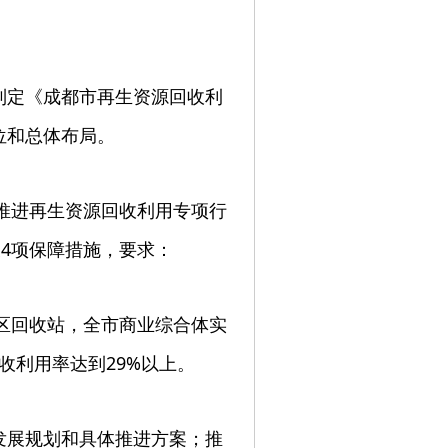
制定《成都市再生资源回收利
位和总体布局。
市推进再生资源回收利用专项行
及4项保障措施，要求：
社区回收站，全市商业综合体实
收利用率达到29%以上。
发展规划和具体推进方案；推