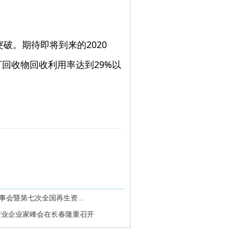
破。期待即将到来的2020
可回收物回收利用率达到29%以
事会暨第七次全国再生资...
源行业企业家峰会在长春隆重召开