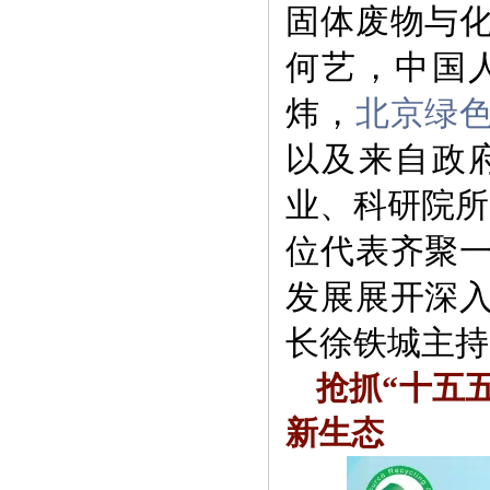
固体废物与
何艺，中国
炜，
北京绿
以及来自政
业、科研院所
位代表齐聚
发展展开深
长徐铁城主持
抢抓“十五
新生态