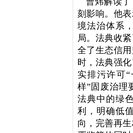
曹炜解读了
刻影响。他表
境法治体系
局。法典收紧
全了生态信用
时，法典强化
实排污许可“
样”固废治理
法典中的绿
利，明确低
向，完善再生