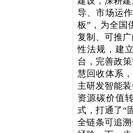
建设，深耕建
导、市场运作
板”，为全国
复制、可推广
性法规，建立
台，完善政策
慧回收体系，
主研发智能装
资源碳价值
式，打通了“
全链条可追溯