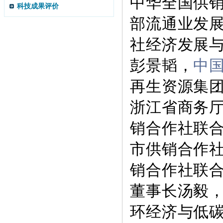
中华全国供
科技成果评价
部流通业发
社经济发展
彭景韬，
中
再生资源集
浙江省商务
销合作社联
市供销合作
销合作社联
董事长汤毅
环经济与低