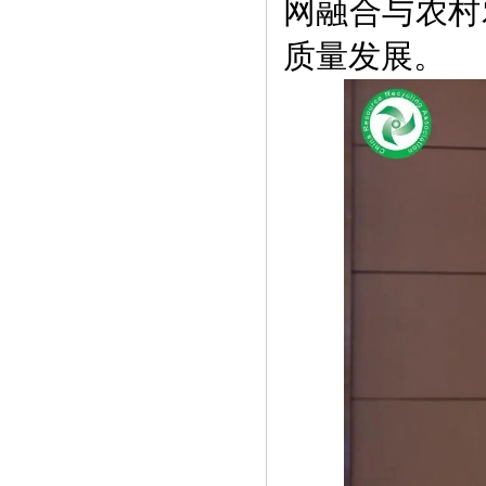
网融合与农村
质量发展。