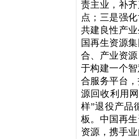
责主业，补齐
点；三是强化
共建良性产业
国再生资源集
合、产业资源
于构建一个智
合服务平台，
源回收利用网
样”退役产品
板。中国再生
资源，携手业