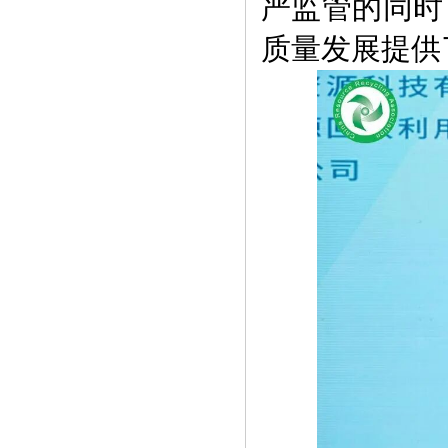
严监管的同时
质量发展提供