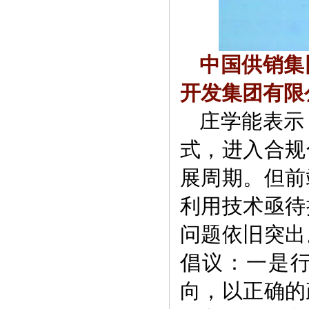
中国供销集
开发集团有限
庄学能表示
式，进入合规
展周期。但前
利用技术亟待
问题依旧突出
倡议：一是
向，以正确的