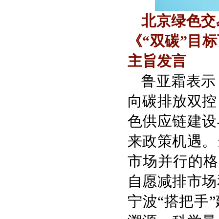
北京绿色交
《“双碳”目
主旨发言
鲁亚霜表示
向碳排放双控
色供应链建设
来政策机遇。
市场并行的格
自愿减排市场
宁波“搭把手