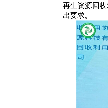
再生资源回收
出要求。