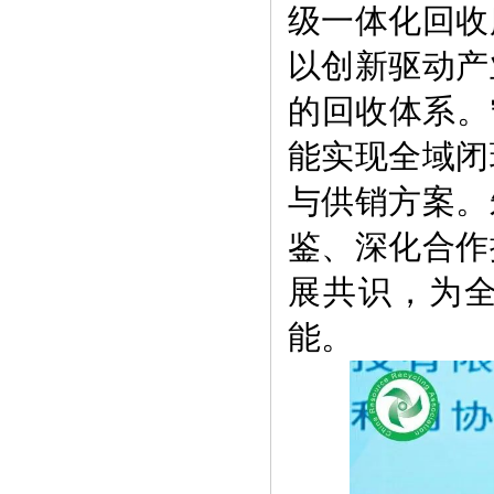
级一体化回收
以创新驱动产
的回收体系。
能实现全域闭
与供销方案。
鉴、深化合作
展共识，为
能。