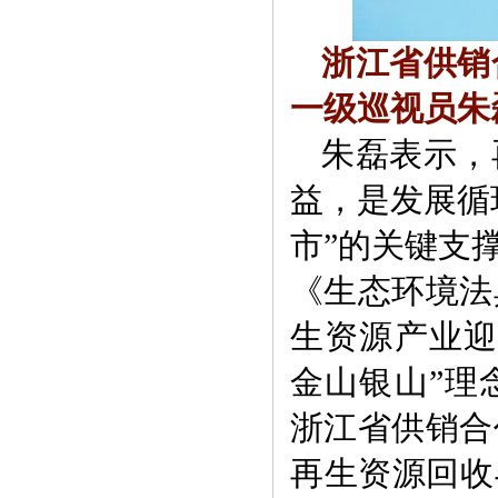
浙江省供销
一级巡视员朱
朱磊表示，
益，是发展循
市”的关键支
《生态环境法
生资源产业迎
金山银山”理
浙江省供销合
再生资源回收