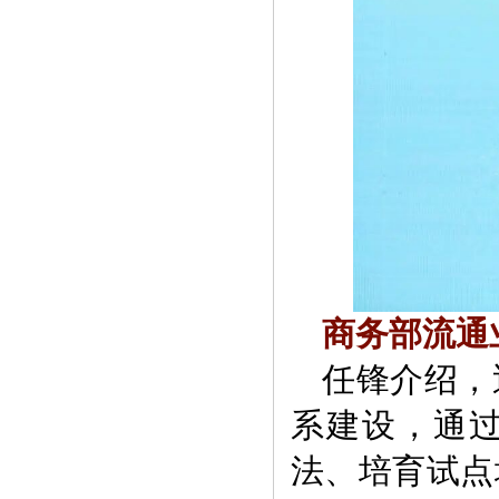
商务部流通
任锋介绍，
系建设，通
法、培育试点