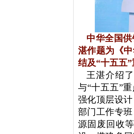
中华全国供
湛作题为《中
结及“十五五
王湛介绍
与“十五五”
强化顶层设计
部门工作专班
源固废回收等