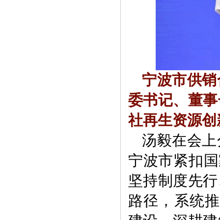
宁波市供销
委书记、董事
社再生资源创
汤毅在会上
宁波市紧扣国
坚持制度先行
路径，系统推