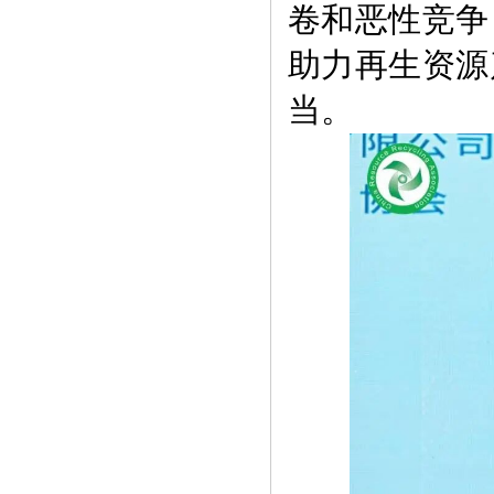
卷和恶性竞争
助力再生资源
当。