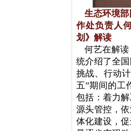
生态环境部
作处负责人
划》解读
何艺在解读
统介绍了全国
挑战、行动计
五”期间的工
包括：着力解
源头管控，依
体化建设，促