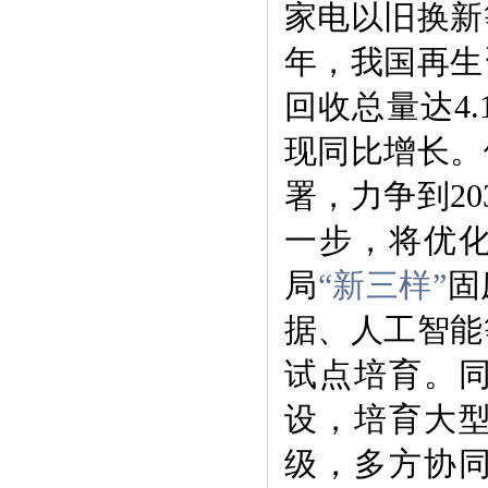
家电以旧换新
年，我国再生
回收总量达4.
现同比增长。
署，力争到2
一步，将优化
局
“新三样”
固
据、人工智能
试点培育。
设，培育大
级，多方协