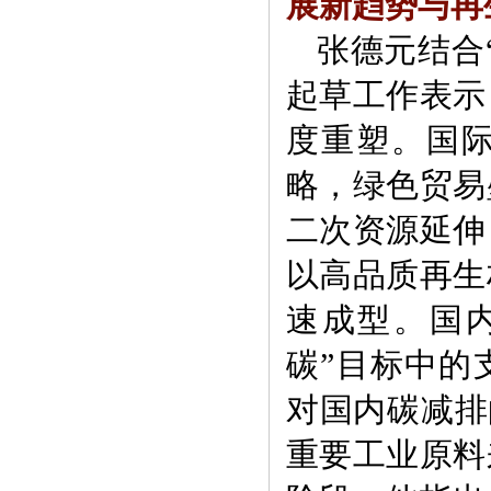
展新趋势与再
张德元结合
起草工作表示
度重塑。国
略，绿色贸易
二次资源延伸
以高品质再生
速成型。国
碳”目标中的
对国内碳减排
重要工业原料