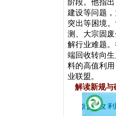
阶段。他指出
建设等问题，
突出等困境。
测、大宗固废
解行业难题。
端回收转向生
料的高值利用
业联盟。
解读新规与