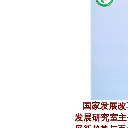
国家发展改
发展研究室主