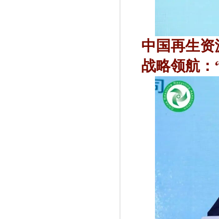
中国再生资
战略领航：