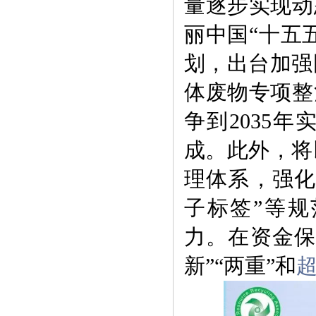
量逐步实现动
丽中国“十五
划，出台加强
体废物专项整
争到2035
成。此外，将
理体系，强化
子标签”等
力。在资金保
新”“两重”和