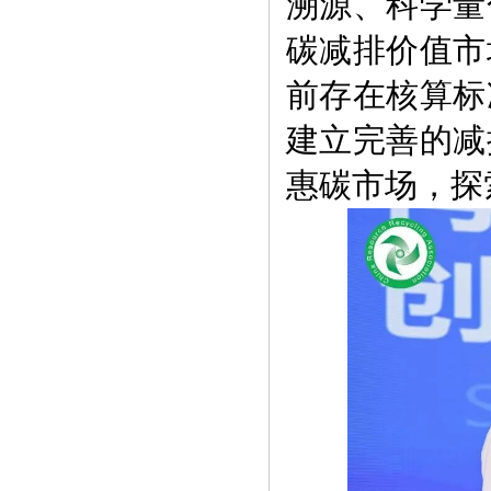
溯源、科学量
碳减排价值市
前存在核算标
建立完善的减
惠碳市场，探