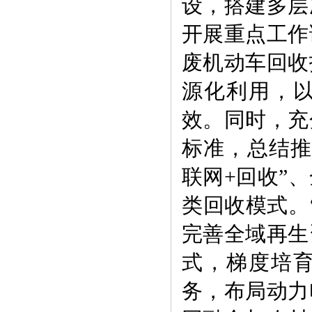
设，搭建多层
开展重点工作
废机动车回收
源化利用，
效。同时，充
标准，总结推
联网+回收”
类回收模式。
完善全域再生
式，梯度培
务，布局动力