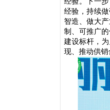
经验。下一步
经验，持续做
智造、做大产
制、可推广的
建设标杆，为
现、推动供销