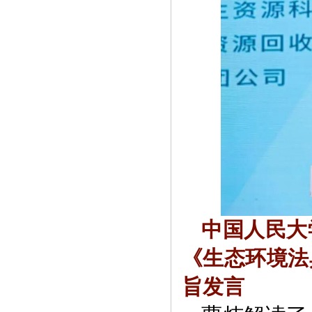
中国人民大
《生态环境法
旨发言