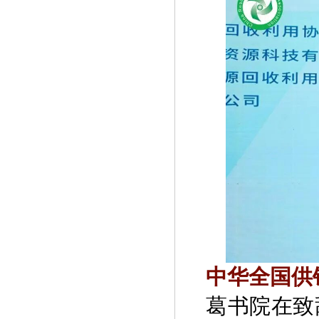
中华全国供
葛书院在致